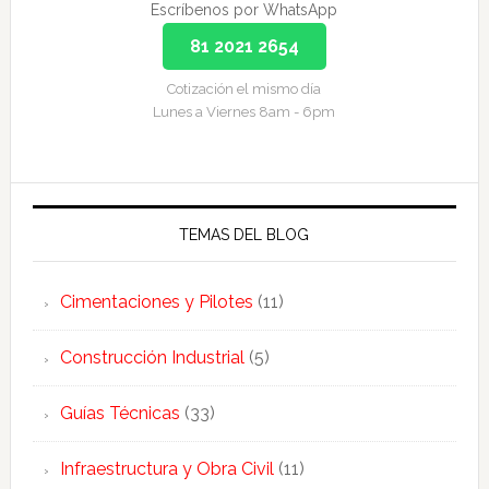
Escríbenos por WhatsApp
81 2021 2654
Cotización el mismo día
Lunes a Viernes 8am - 6pm
TEMAS DEL BLOG
Cimentaciones y Pilotes
(11)
Construcción Industrial
(5)
Guías Técnicas
(33)
Infraestructura y Obra Civil
(11)