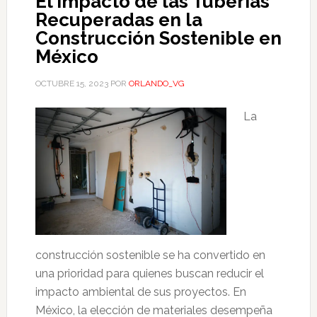
El Impacto de las Tuberías
Recuperadas en la
Construcción Sostenible en
México
OCTUBRE 15, 2023
POR
ORLANDO_VG
La
construcción sostenible se ha convertido en
una prioridad para quienes buscan reducir el
impacto ambiental de sus proyectos. En
México, la elección de materiales desempeña