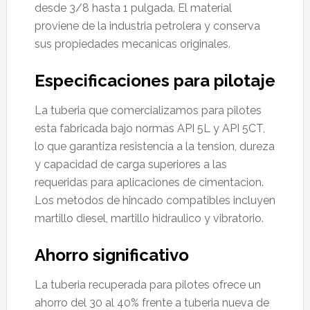
desde 3/8 hasta 1 pulgada. El material
proviene de la industria petrolera y conserva
sus propiedades mecanicas originales.
Especificaciones para pilotaje
La tuberia que comercializamos para pilotes
esta fabricada bajo normas API 5L y API 5CT,
lo que garantiza resistencia a la tension, dureza
y capacidad de carga superiores a las
requeridas para aplicaciones de cimentacion.
Los metodos de hincado compatibles incluyen
martillo diesel, martillo hidraulico y vibratorio.
Ahorro significativo
La tuberia recuperada para pilotes ofrece un
ahorro del 30 al 40% frente a tuberia nueva de