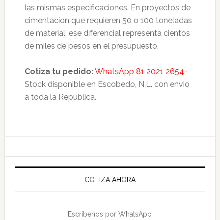
las mismas especificaciones. En proyectos de
cimentacion que requieren 50 o 100 toneladas
de material, ese diferencial representa cientos
de miles de pesos en el presupuesto.
Cotiza tu pedido:
WhatsApp 81 2021 2654
·
Stock disponible en Escobedo, N.L. con envio
a toda la Republica.
Primary
Sidebar
COTIZA AHORA
Escríbenos por WhatsApp