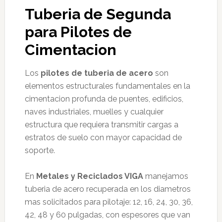
Tuberia de Segunda
para Pilotes de
Cimentacion
Los
pilotes de tuberia de acero
son
elementos estructurales fundamentales en la
cimentacion profunda de puentes, edificios,
naves industriales, muelles y cualquier
estructura que requiera transmitir cargas a
estratos de suelo con mayor capacidad de
soporte.
En
Metales y Reciclados VIGA
manejamos
tuberia de acero recuperada en los diametros
mas solicitados para pilotaje: 12, 16, 24, 30, 36,
42, 48 y 60 pulgadas, con espesores que van