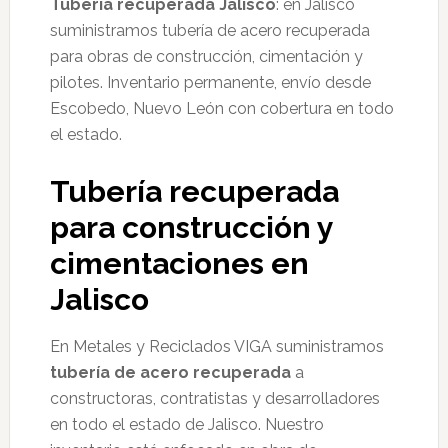
Tuberia recuperada Jalisco
: en Jalisco
suministramos tubería de acero recuperada
para obras de construcción, cimentación y
pilotes. Inventario permanente, envío desde
Escobedo, Nuevo León con cobertura en todo
el estado.
Tubería recuperada
para construcción y
cimentaciones en
Jalisco
En Metales y Reciclados VIGA suministramos
tubería de acero recuperada
a
constructoras, contratistas y desarrolladores
en todo el estado de Jalisco. Nuestro