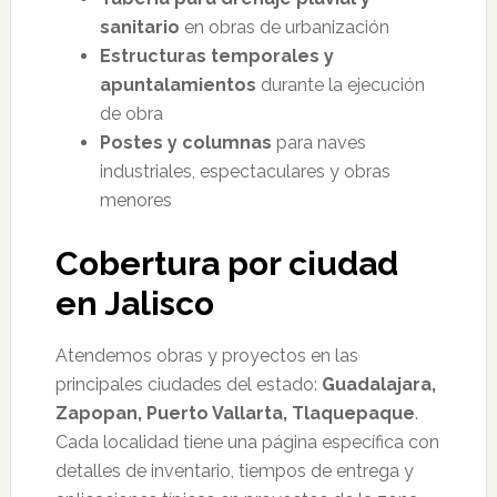
sanitario
en obras de urbanización
Estructuras temporales y
apuntalamientos
durante la ejecución
de obra
Postes y columnas
para naves
industriales, espectaculares y obras
menores
Cobertura por ciudad
en Jalisco
Atendemos obras y proyectos en las
principales ciudades del estado:
Guadalajara,
Zapopan, Puerto Vallarta, Tlaquepaque
.
Cada localidad tiene una página específica con
detalles de inventario, tiempos de entrega y