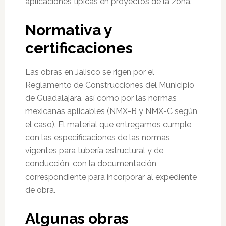
aplicaciones típicas en proyectos de la zona.
Normativa y
certificaciones
Las obras en Jalisco se rigen por el
Reglamento de Construcciones del Municipio
de Guadalajara, así como por las normas
mexicanas aplicables (NMX-B y NMX-C según
el caso). El material que entregamos cumple
con las especificaciones de las normas
vigentes para tubería estructural y de
conducción, con la documentación
correspondiente para incorporar al expediente
de obra.
Algunas obras