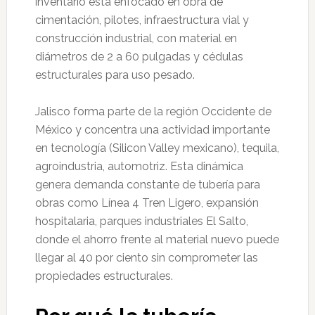
inventario está enfocado en obra de
cimentación, pilotes, infraestructura vial y
construcción industrial, con material en
diámetros de 2 a 60 pulgadas y cédulas
estructurales para uso pesado.
Jalisco forma parte de la región Occidente de
México y concentra una actividad importante
en tecnología (Silicon Valley mexicano), tequila,
agroindustria, automotriz. Esta dinámica
genera demanda constante de tubería para
obras como Línea 4 Tren Ligero, expansión
hospitalaria, parques industriales El Salto,
donde el ahorro frente al material nuevo puede
llegar al 40 por ciento sin comprometer las
propiedades estructurales.