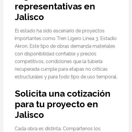
representativas en
Jalisco
El estado ha sido escenario de proyectos
importantes como Tren Ligero Línea 3, Estadio
Akron. Este tipo de obras demanda materiales
con disponibilidad confiable y precios
competitivos, condiciones que la tubería
recuperada cumple para etapas no críticas
estructurales y para todo tipo de uso temporal.
Solicita una cotización
para tu proyecto en
Jalisco
Cada obra es distinta. Compártenos los