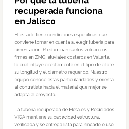
Por qué la tubería
recuperada funciona
en Jalisco
El estado tiene condiciones específicas que
conviene tomar en cuenta al elegir tubería para
cimentación. Predominan suelos volcánicos
firmes en ZMG, aluviales costeros en Vallarta,
lo cual influye directamente en el tipo de pilote,
su longitud y el diámetro requerido. Nuestro
equipo conoce estas particularidades y orienta
al contratista hacia el material que mejor se
adapta al proyecto.
La tubería recuperada de Metales y Reciclados
VIGA mantiene su capacidad estructural
verificada y se entrega lista para hincado o uso