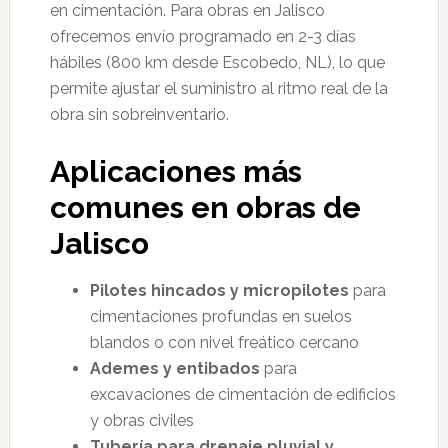
en cimentación. Para obras en Jalisco
ofrecemos envío programado en 2-3 días
hábiles (800 km desde Escobedo, NL), lo que
permite ajustar el suministro al ritmo real de la
obra sin sobreinventario.
Aplicaciones más
comunes en obras de
Jalisco
Pilotes hincados y micropilotes
para
cimentaciones profundas en suelos
blandos o con nivel freático cercano
Ademes y entibados
para
excavaciones de cimentación de edificios
y obras civiles
Tubería para drenaje pluvial y