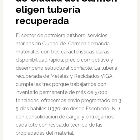
eligen tubería
recuperada
El sector de petrolera offshore, servicios
marinos en Ciudad del Carmen demanda
materiales con tres características claras:
disponibilidad rápida, precio competitivo y
desempeño estructural confiable. La tubería
recuperada de Metales y Reciclados VIGA
cumple las tres porque trabajamos con
inventario permanente de más de 5,000
toneladas, ofrecemos envío programado en 3-
5 días hábiles (1370 km desde Escobedo, NL)
con consolidación de carga, y entregamos
cada lote con respaldo técnico de las
propiedades del material.