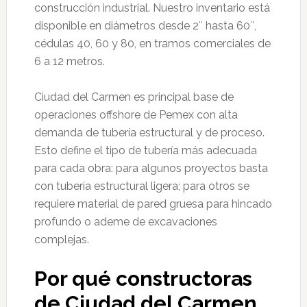
construcción industrial. Nuestro inventario está
disponible en diámetros desde 2″ hasta 60″,
cédulas 40, 60 y 80, en tramos comerciales de
6 a 12 metros.
Ciudad del Carmen es principal base de
operaciones offshore de Pemex con alta
demanda de tubería estructural y de proceso.
Esto define el tipo de tubería más adecuada
para cada obra: para algunos proyectos basta
con tubería estructural ligera; para otros se
requiere material de pared gruesa para hincado
profundo o ademe de excavaciones
complejas.
Por qué constructoras
de Ciudad del Carmen