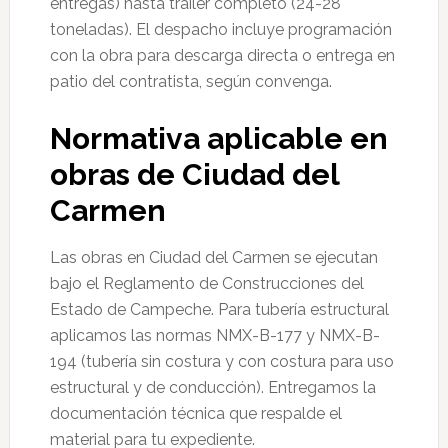
entregas) hasta tráiler completo (24-28
toneladas). El despacho incluye programación
con la obra para descarga directa o entrega en
patio del contratista, según convenga.
Normativa aplicable en
obras de Ciudad del
Carmen
Las obras en Ciudad del Carmen se ejecutan
bajo el Reglamento de Construcciones del
Estado de Campeche. Para tubería estructural
aplicamos las normas NMX-B-177 y NMX-B-
194 (tubería sin costura y con costura para uso
estructural y de conducción). Entregamos la
documentación técnica que respalde el
material para tu expediente.