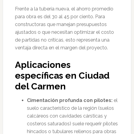
Frente a la tubería nueva, el ahorro promedio
para obra es del 30 al 45 por ciento. Para
constructoras que manejan presupuestos
ajustados o que necesitan optimizar el costo
de partidas no críticas, esto representa una
ventaja directa en el margen del proyecto.
Aplicaciones
específicas en Ciudad
del Carmen
Cimentación profunda con pilotes:
el
suelo característico de la región (suelos
calcáreos con cavidades cársticas y
costeros saturados) suele requerir pilotes
hincados o tubulares rellenos para obras