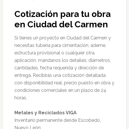
Cotización para tu obra
en Ciudad del Carmen
Si tienes un proyecto en Ciudad del Carmen y
necesitas tubería para cimentación, ademe,
estructura provisional o cualquier otra
aplicación, mándanos los detalles: diámetros,
cantidades, fecha requerida y dirección de
entrega. Recibirás una cotización detallada
con disponibilidad real, precio puesto en obra y
condiciones comerciales en un plazo de 24
horas.
Metales y Reciclados VIGA
Inventario permanente desde Escobedo,
Nuevo León