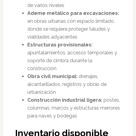
de varios niveles
Ademe metálico para excavaciones:
en obras urbanas con espacio limitado,
donde se requiere proteger taludes y
vialidades adyacentes
Estructuras provisionales:
apuntalamientos, accesos temporales y
soporte de cimbra durante la
construcción
Obra civil municipal:
drenajes,
alcantarillados, registros y obras de
urbanización
Construcción industrial ligera:
postes,
columnas, marcos y estructuras menores
para naves y bodegas
Inventario disponible