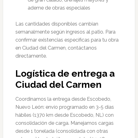
ademe de obras especiales
Las cantidades disponibles cambian
semanalmente según ingresos al patio. Para
confirmar existencias específicas para tu obra
en Ciudad del Carmen, contáctanos
directamente.
Logística de entrega a
Ciudad del Carmen
Coordinamos la entrega desde Escobedo,
Nuevo León: envío programado en 3-5 días
hábiles (1370 km desde Escobedo, NL) con
consolidación de carga. Manejamos cargas
desde 1 tonelada (consolidada con otras