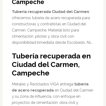
Campeche
Tuberia recuperada Ciudad del Carmen
:
ofrecemos tubería de acero recuperada para
constructoras y contratistas en Ciudad del
Carmen, Campeche. Material listo para
cimentación, pilotes y obra civil con
disponibilidad inmediata desde Escobedo, NL.
Tubería recuperada en
Ciudad del Carmen,
Campeche
Metales y Reciclados VIGA entrega
tubería
de acero recuperada
en Ciudad del Carmen
y su zona de influencia, con enfoque en
proyectos de cimentación, obra civil y