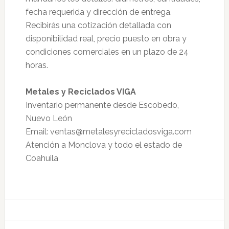
fecha requerida y dirección de entrega.
Recibirás una cotización detallada con
disponibilidad real, precio puesto en obra y
condiciones comerciales en un plazo de 24
horas.
Metales y Reciclados VIGA
Inventario permanente desde Escobedo,
Nuevo León
Email: ventas@metalesyrecicladosviga.com
Atención a Monclova y todo el estado de
Coahuila
Primary
Sidebar