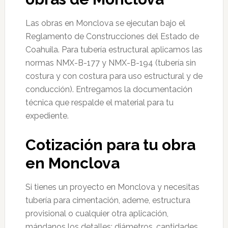
Las obras en Monclova se ejecutan bajo el
Reglamento de Construcciones del Estado de
Coahuila. Para tubería estructural aplicamos las
normas NMX-B-177 y NMX-B-194 (tubería sin
costura y con costura para uso estructural y de
conducción). Entregamos la documentación
técnica que respalde el material para tu
expediente.
Cotización para tu obra
en Monclova
Si tienes un proyecto en Monclova y necesitas
tubería para cimentación, ademe, estructura
provisional o cualquier otra aplicación,
mándanos los detalles: diámetros, cantidades,