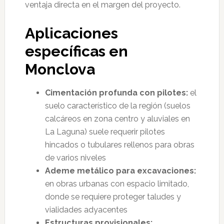
ventaja directa en el margen del proyecto.
Aplicaciones
específicas en
Monclova
Cimentación profunda con pilotes:
el
suelo característico de la región (suelos
calcáreos en zona centro y aluviales en
La Laguna) suele requerir pilotes
hincados o tubulares rellenos para obras
de varios niveles
Ademe metálico para excavaciones:
en obras urbanas con espacio limitado,
donde se requiere proteger taludes y
vialidades adyacentes
Estructuras provisionales: