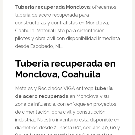
Tuberia recuperada Monclova
: ofrecemos
tubería de acero recuperada para
constructoras y contratistas en Monclova,
Coahuila. Material listo para cimentación,
pilotes y obra civil con disponibilidad inmediata
desde Escobedo, NL.
Tubería recuperada en
Monclova, Coahuila
Metales y Reciclados VIGA entrega
tubería
de acero recuperada
en Monclova y su
zona de influencia, con enfoque en proyectos
de cimentación, obra civil y construcción
industrial. Nuestro inventario está disponible en
diámetros desde 2″ hasta 60″, cédulas 40, 60 y