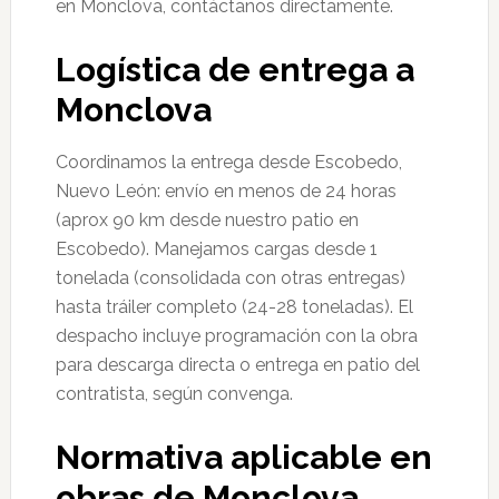
en Monclova, contáctanos directamente.
Logística de entrega a
Monclova
Coordinamos la entrega desde Escobedo,
Nuevo León: envío en menos de 24 horas
(aprox 90 km desde nuestro patio en
Escobedo). Manejamos cargas desde 1
tonelada (consolidada con otras entregas)
hasta tráiler completo (24-28 toneladas). El
despacho incluye programación con la obra
para descarga directa o entrega en patio del
contratista, según convenga.
Normativa aplicable en
obras de Monclova