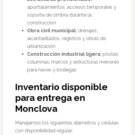
apuntalamientos, accesos temporales y
soporte de cimbra durante la
construcción
Obra civil municipal:
drenajes,
alcantarillados, registros y obras de
urbanización
Construcción industrial ligera:
postes,
columnas, marcos y estructuras menores
para naves y bodegas
Inventario disponible
para entrega en
Monclova
Manejamos los siguientes diámetros y cédulas
con disponibilidad regular: