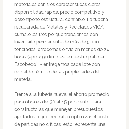
materiales con tres características claras:
disponibilidad rápida, precio competitivo y
desempeño estructural confiable. La tubería
recuperada de Metales y Reciclados VIGA
cumple las tres porque trabajamos con
inventario permanente de más de 5,000
toneladas, ofrecemos envío en menos de 24
horas (aprox 90 km desde nuestro patio en
Escobedo), y entregamos cada lote con
respaldo técnico de las propiedades del
material.
Frente a la tubería nueva, el ahorro promedio
para obra es del 30 al 45 por ciento. Para
constructoras que manejan presupuestos
ajustados o que necesitan optimizar el costo
de partidas no críticas, esto representa una