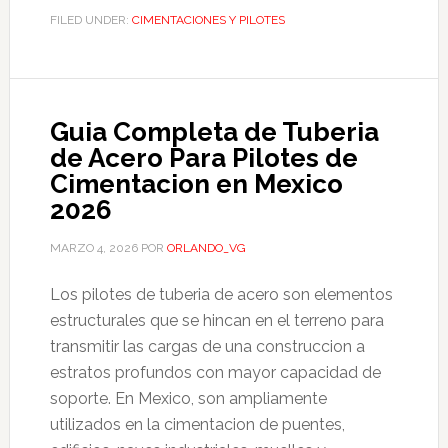
FILED UNDER:
CIMENTACIONES Y PILOTES
Guia Completa de Tuberia
de Acero Para Pilotes de
Cimentacion en Mexico
2026
MARZO 4, 2026
POR
ORLANDO_VG
Los pilotes de tuberia de acero son elementos
estructurales que se hincan en el terreno para
transmitir las cargas de una construccion a
estratos profundos con mayor capacidad de
soporte. En Mexico, son ampliamente
utilizados en la cimentacion de puentes,