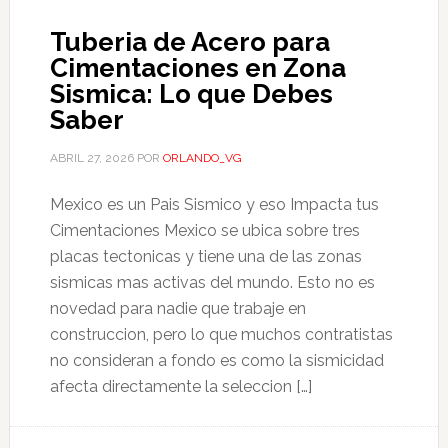
Tuberia de Acero para
Cimentaciones en Zona
Sismica: Lo que Debes
Saber
ABRIL 27, 2026
POR
ORLANDO_VG
Mexico es un Pais Sismico y eso Impacta tus
Cimentaciones Mexico se ubica sobre tres
placas tectonicas y tiene una de las zonas
sismicas mas activas del mundo. Esto no es
novedad para nadie que trabaje en
construccion, pero lo que muchos contratistas
no consideran a fondo es como la sismicidad
afecta directamente la seleccion […]