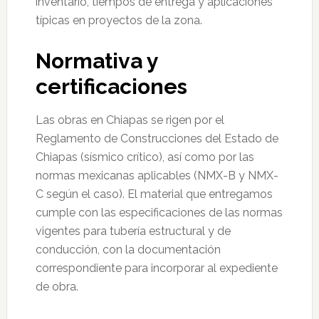
inventario, tiempos de entrega y aplicaciones
típicas en proyectos de la zona.
Normativa y
certificaciones
Las obras en Chiapas se rigen por el
Reglamento de Construcciones del Estado de
Chiapas (sísmico crítico), así como por las
normas mexicanas aplicables (NMX-B y NMX-
C según el caso). El material que entregamos
cumple con las especificaciones de las normas
vigentes para tubería estructural y de
conducción, con la documentación
correspondiente para incorporar al expediente
de obra.