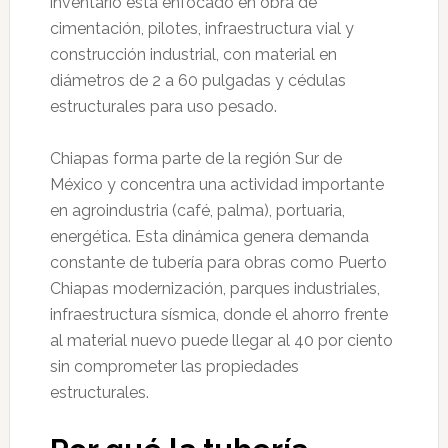
inventario está enfocado en obra de
cimentación, pilotes, infraestructura vial y
construcción industrial, con material en
diámetros de 2 a 60 pulgadas y cédulas
estructurales para uso pesado.
Chiapas forma parte de la región Sur de
México y concentra una actividad importante
en agroindustria (café, palma), portuaria,
energética. Esta dinámica genera demanda
constante de tubería para obras como Puerto
Chiapas modernización, parques industriales,
infraestructura sísmica, donde el ahorro frente
al material nuevo puede llegar al 40 por ciento
sin comprometer las propiedades
estructurales.