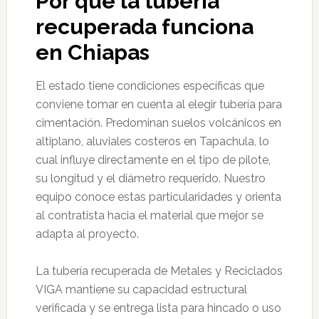
Por qué la tubería
recuperada funciona
en Chiapas
El estado tiene condiciones específicas que
conviene tomar en cuenta al elegir tubería para
cimentación. Predominan suelos volcánicos en
altiplano, aluviales costeros en Tapachula, lo
cual influye directamente en el tipo de pilote,
su longitud y el diámetro requerido. Nuestro
equipo conoce estas particularidades y orienta
al contratista hacia el material que mejor se
adapta al proyecto.
La tubería recuperada de Metales y Reciclados
VIGA mantiene su capacidad estructural
verificada y se entrega lista para hincado o uso