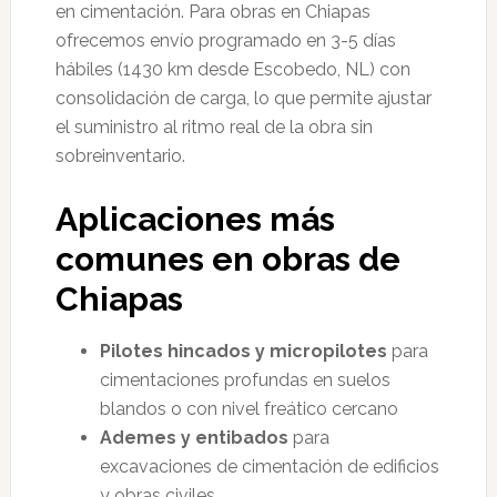
en cimentación. Para obras en Chiapas
ofrecemos envío programado en 3-5 días
hábiles (1430 km desde Escobedo, NL) con
consolidación de carga, lo que permite ajustar
el suministro al ritmo real de la obra sin
sobreinventario.
Aplicaciones más
comunes en obras de
Chiapas
Pilotes hincados y micropilotes
para
cimentaciones profundas en suelos
blandos o con nivel freático cercano
Ademes y entibados
para
excavaciones de cimentación de edificios
y obras civiles