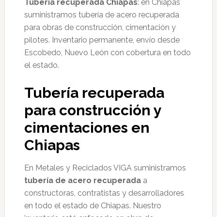
Tuberia recuperada Chiapas
: en Chiapas
suministramos tubería de acero recuperada
para obras de construcción, cimentación y
pilotes. Inventario permanente, envío desde
Escobedo, Nuevo León con cobertura en todo
el estado.
Tubería recuperada
para construcción y
cimentaciones en
Chiapas
En Metales y Reciclados VIGA suministramos
tubería de acero recuperada
a
constructoras, contratistas y desarrolladores
en todo el estado de Chiapas. Nuestro