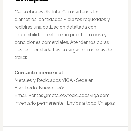
Cada obra es distinta. Compártenos los
diámetros, cantidades y plazos requeridos y
recibirás una cotización detallada con
disponibilidad real, precio puesto en obra y
condiciones comerciales. Atendemos obras
desde 1 tonelada hasta cargas completas de
tráiler.
Contacto comercial:
Metales y Reciclados VIGA · Sede en
Escobedo, Nuevo León
Email: ventas@metalesyrecicladosviga.com
Inventario permanente · Envíos a todo Chiapas