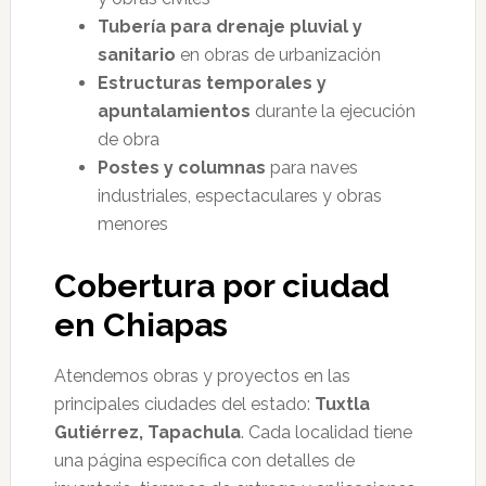
Tubería para drenaje pluvial y
sanitario
en obras de urbanización
Estructuras temporales y
apuntalamientos
durante la ejecución
de obra
Postes y columnas
para naves
industriales, espectaculares y obras
menores
Cobertura por ciudad
en Chiapas
Atendemos obras y proyectos en las
principales ciudades del estado:
Tuxtla
Gutiérrez, Tapachula
. Cada localidad tiene
una página específica con detalles de