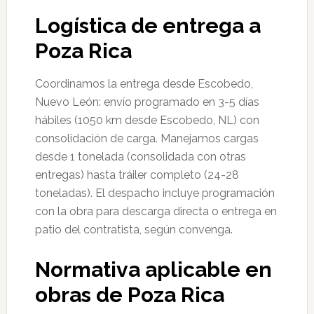
Logística de entrega a
Poza Rica
Coordinamos la entrega desde Escobedo,
Nuevo León: envío programado en 3-5 días
hábiles (1050 km desde Escobedo, NL) con
consolidación de carga. Manejamos cargas
desde 1 tonelada (consolidada con otras
entregas) hasta tráiler completo (24-28
toneladas). El despacho incluye programación
con la obra para descarga directa o entrega en
patio del contratista, según convenga.
Normativa aplicable en
obras de Poza Rica