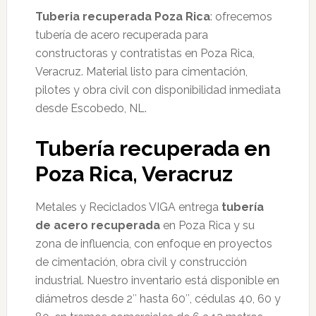
Tuberia recuperada Poza Rica
: ofrecemos
tubería de acero recuperada para
constructoras y contratistas en Poza Rica,
Veracruz. Material listo para cimentación,
pilotes y obra civil con disponibilidad inmediata
desde Escobedo, NL.
Tubería recuperada en
Poza Rica, Veracruz
Metales y Reciclados VIGA entrega
tubería
de acero recuperada
en Poza Rica y su
zona de influencia, con enfoque en proyectos
de cimentación, obra civil y construcción
industrial. Nuestro inventario está disponible en
diámetros desde 2″ hasta 60″, cédulas 40, 60 y