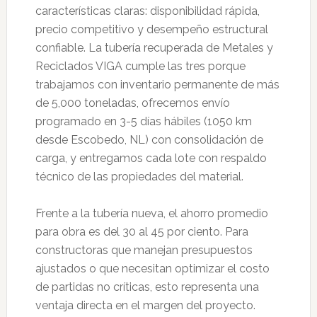
características claras: disponibilidad rápida,
precio competitivo y desempeño estructural
confiable. La tubería recuperada de Metales y
Reciclados VIGA cumple las tres porque
trabajamos con inventario permanente de más
de 5,000 toneladas, ofrecemos envío
programado en 3-5 días hábiles (1050 km
desde Escobedo, NL) con consolidación de
carga, y entregamos cada lote con respaldo
técnico de las propiedades del material.
Frente a la tubería nueva, el ahorro promedio
para obra es del 30 al 45 por ciento. Para
constructoras que manejan presupuestos
ajustados o que necesitan optimizar el costo
de partidas no críticas, esto representa una
ventaja directa en el margen del proyecto.