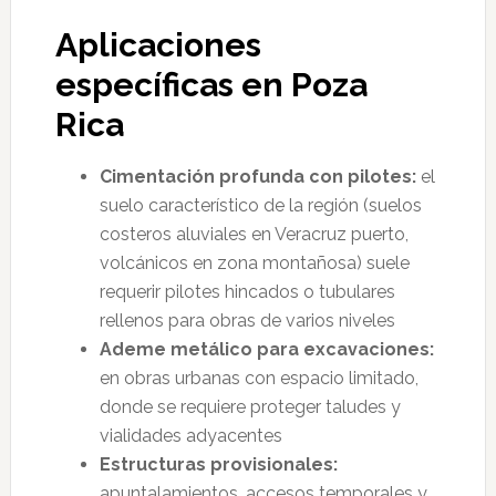
Aplicaciones
específicas en Poza
Rica
Cimentación profunda con pilotes:
el
suelo característico de la región (suelos
costeros aluviales en Veracruz puerto,
volcánicos en zona montañosa) suele
requerir pilotes hincados o tubulares
rellenos para obras de varios niveles
Ademe metálico para excavaciones:
en obras urbanas con espacio limitado,
donde se requiere proteger taludes y
vialidades adyacentes
Estructuras provisionales:
apuntalamientos, accesos temporales y