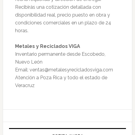
Recibirás una cotización detallada con
disponibilidad real, precio puesto en obra y
condiciones comerciales en un plazo de 24
horas.
Metales y Reciclados VIGA
Inventario permanente desde Escobedo,
Nuevo León
Email: ventas@metalesyrecicladosviga.com
Atención a Poza Rica y todo el estado de
Veracruz
Primary
Sidebar