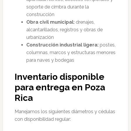
soporte de cimbra durante la
construcción
Obra civil municipal:
drenajes,
alcantarillados, registros y obras de
urbanización
Construcción industrial ligera:
postes,
columnas, marcos y estructuras menores
para naves y bodegas
Inventario disponible
para entrega en Poza
Rica
Manejamos los siguientes diámetros y cédulas
con disponibilidad regular: