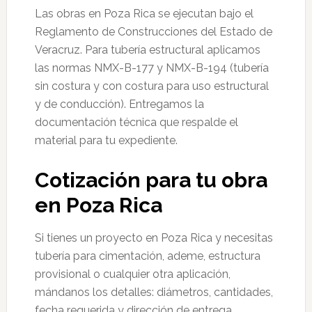
Las obras en Poza Rica se ejecutan bajo el
Reglamento de Construcciones del Estado de
Veracruz. Para tubería estructural aplicamos
las normas NMX-B-177 y NMX-B-194 (tubería
sin costura y con costura para uso estructural
y de conducción). Entregamos la
documentación técnica que respalde el
material para tu expediente.
Cotización para tu obra
en Poza Rica
Si tienes un proyecto en Poza Rica y necesitas
tubería para cimentación, ademe, estructura
provisional o cualquier otra aplicación,
mándanos los detalles: diámetros, cantidades,
fecha requerida y dirección de entrega.