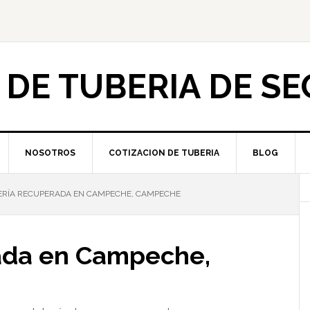
 DE TUBERIA DE S
NOSOTROS
COTIZACION DE TUBERIA
BLOG
ERÍA RECUPERADA EN CAMPECHE, CAMPECHE
ada en Campeche,