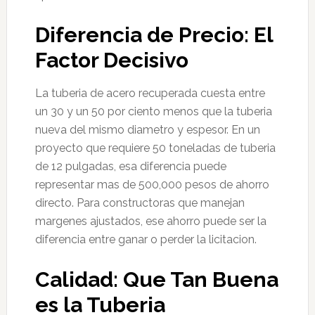
Diferencia de Precio: El
Factor Decisivo
La tuberia de acero recuperada cuesta entre
un 30 y un 50 por ciento menos que la tuberia
nueva del mismo diametro y espesor. En un
proyecto que requiere 50 toneladas de tuberia
de 12 pulgadas, esa diferencia puede
representar mas de 500,000 pesos de ahorro
directo. Para constructoras que manejan
margenes ajustados, ese ahorro puede ser la
diferencia entre ganar o perder la licitacion.
Calidad: Que Tan Buena
es la Tuberia