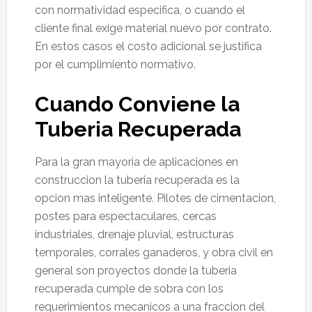
con normatividad especifica, o cuando el
cliente final exige material nuevo por contrato.
En estos casos el costo adicional se justifica
por el cumplimiento normativo.
Cuando Conviene la
Tuberia Recuperada
Para la gran mayoria de aplicaciones en
construccion la tuberia recuperada es la
opcion mas inteligente. Pilotes de cimentacion,
postes para espectaculares, cercas
industriales, drenaje pluvial, estructuras
temporales, corrales ganaderos, y obra civil en
general son proyectos donde la tuberia
recuperada cumple de sobra con los
requerimientos mecanicos a una fraccion del