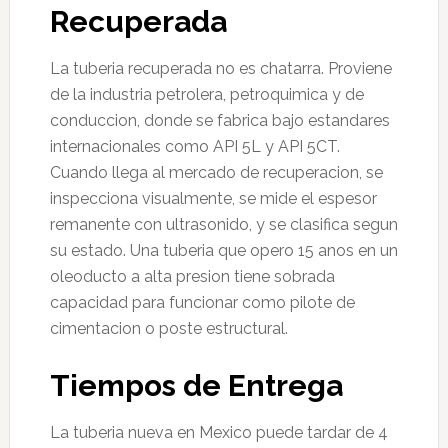
Recuperada
La tuberia recuperada no es chatarra. Proviene
de la industria petrolera, petroquimica y de
conduccion, donde se fabrica bajo estandares
internacionales como API 5L y API 5CT.
Cuando llega al mercado de recuperacion, se
inspecciona visualmente, se mide el espesor
remanente con ultrasonido, y se clasifica segun
su estado. Una tuberia que opero 15 anos en un
oleoducto a alta presion tiene sobrada
capacidad para funcionar como pilote de
cimentacion o poste estructural.
Tiempos de Entrega
La tuberia nueva en Mexico puede tardar de 4