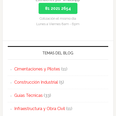
81 2021 2654
Cotización el mismo día
Lunes a Viernes 8am - 6pm
TEMAS DEL BLOG
Cimentaciones y Pilotes
(11)
Construcción Industrial
(5)
Guías Técnicas
(33)
Infraestructura y Obra Civil
(11)