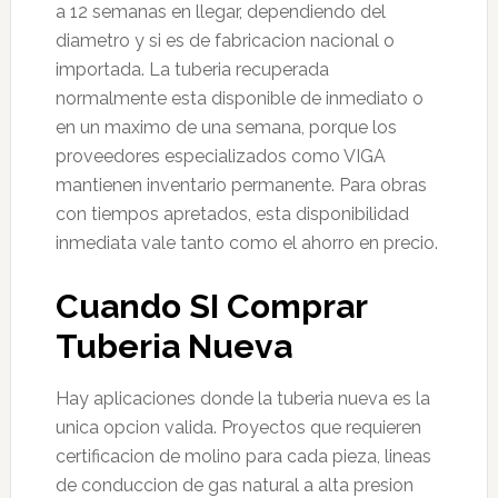
a 12 semanas en llegar, dependiendo del
diametro y si es de fabricacion nacional o
importada. La tuberia recuperada
normalmente esta disponible de inmediato o
en un maximo de una semana, porque los
proveedores especializados como VIGA
mantienen inventario permanente. Para obras
con tiempos apretados, esta disponibilidad
inmediata vale tanto como el ahorro en precio.
Cuando SI Comprar
Tuberia Nueva
Hay aplicaciones donde la tuberia nueva es la
unica opcion valida. Proyectos que requieren
certificacion de molino para cada pieza, lineas
de conduccion de gas natural a alta presion