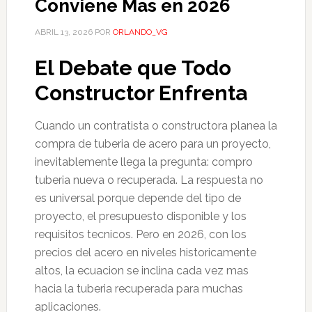
Conviene Mas en 2026
ABRIL 13, 2026
POR
ORLANDO_VG
El Debate que Todo
Constructor Enfrenta
Cuando un contratista o constructora planea la
compra de tuberia de acero para un proyecto,
inevitablemente llega la pregunta: compro
tuberia nueva o recuperada. La respuesta no
es universal porque depende del tipo de
proyecto, el presupuesto disponible y los
requisitos tecnicos. Pero en 2026, con los
precios del acero en niveles historicamente
altos, la ecuacion se inclina cada vez mas
hacia la tuberia recuperada para muchas
aplicaciones.