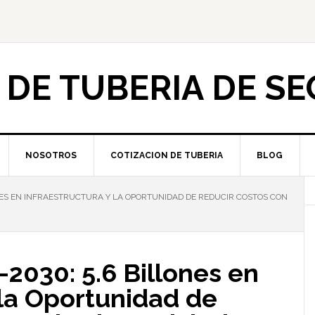
 DE TUBERIA DE S
NOSOTROS
COTIZACION DE TUBERIA
BLOG
ONES EN INFRAESTRUCTURA Y LA OPORTUNIDAD DE REDUCIR COSTOS CON
2030: 5.6 Billones en
 la Oportunidad de