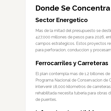
Donde Se Concentra 
Sector Energetico
Mas de la mitad del presupuesto se desti
427,000 millones de pesos para 2026, en
campos estrategicos. Estos proyectos re
para perforacion, conduccion y procesam
Ferrocarriles y Carreteras
El plan contempla mas de 1.2 billones de 
Programa Nacional de Conservacion de C
intervenir 18,000 kilometros de carretera
rehabilitada necesita tuberia para obras 
de puentes.