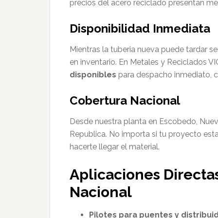
precios del acero reciclado presentan men
Disponibilidad Inmediata
Mientras la tuberia nueva puede tardar se
en inventario. En Metales y Reciclados
disponibles
para despacho inmediato, c
Cobertura Nacional
Desde nuestra planta en Escobedo, Nuevo
Republica. No importa si tu proyecto esta
hacerte llegar el material.
Aplicaciones Directa
Nacional
Pilotes para puentes y distribuid