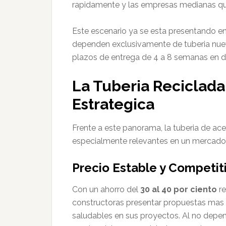
rapidamente y las empresas medianas que
Este escenario ya se esta presentando e
dependen exclusivamente de tuberia nuev
plazos de entrega de 4 a 8 semanas en 
La Tuberia Reciclada
Estrategica
Frente a este panorama, la tuberia de ace
especialmente relevantes en un mercado
Precio Estable y Competit
Con un ahorro del
30 al 40 por ciento
re
constructoras presentar propuestas mas 
saludables en sus proyectos. Al no depend